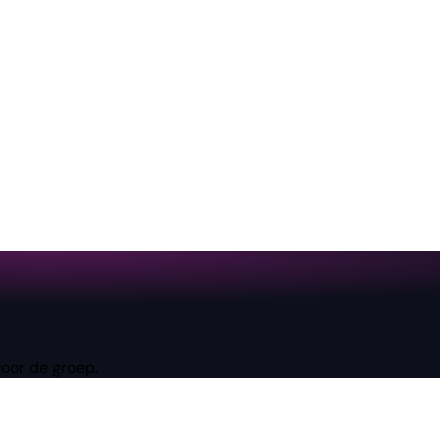
voor de groep.