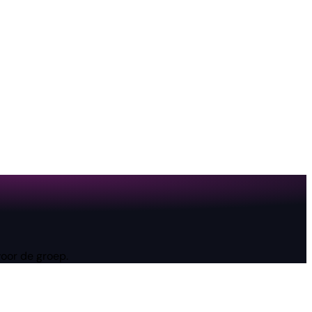
voor de groep.