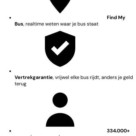
Find My
Bus
, realtime weten waar je bus staat
Vertrekgarantie
, vrijwel elke bus rijdt, anders je geld
terug
334.000+