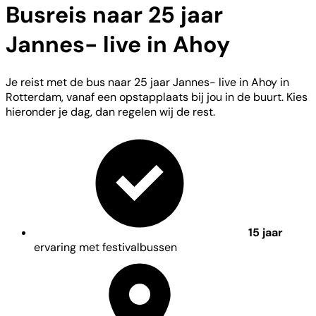
Busreis naar 25 jaar
Jannes- live in Ahoy
Je reist met de bus naar 25 jaar Jannes- live in Ahoy in
Rotterdam, vanaf een opstapplaats bij jou in de buurt. Kies
hieronder je dag, dan regelen wij de rest.
15 jaar
ervaring met festivalbussen