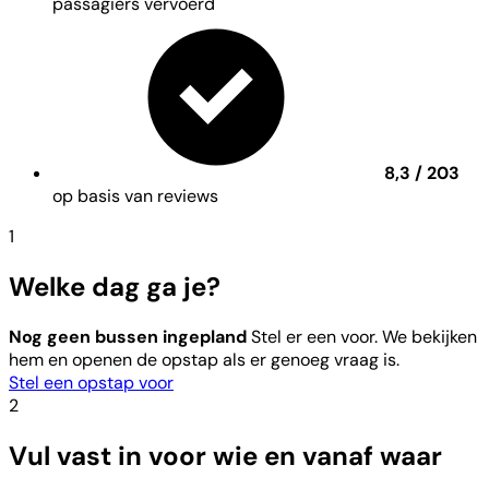
passagiers vervoerd
8,3 / 203
op basis van reviews
1
Welke dag ga je?
Nog geen bussen ingepland
Stel er een voor. We bekijken
hem en openen de opstap als er genoeg vraag is.
Stel een opstap voor
2
Vul vast in voor wie en vanaf waar