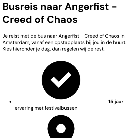
Busreis naar Angerfist -
Creed of Chaos
Je reist met de bus naar Angerfist - Creed of Chaos in
Amsterdam, vanaf een opstapplaats bij jou in de buurt.
Kies hieronder je dag, dan regelen wij de rest.
15 jaar
ervaring met festivalbussen