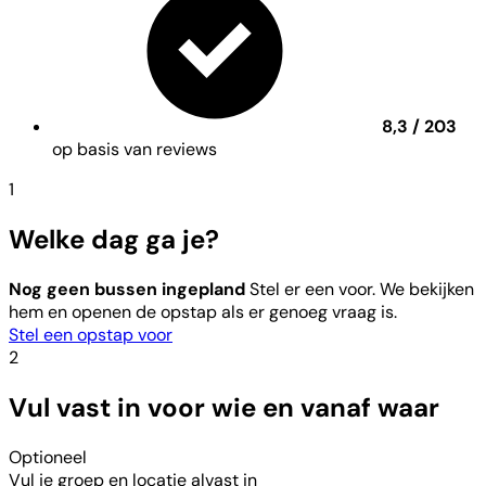
8,3 / 203
op basis van reviews
1
Welke dag ga je?
Nog geen bussen ingepland
Stel er een voor. We bekijken
hem en openen de opstap als er genoeg vraag is.
Stel een opstap voor
2
Vul vast in voor wie en vanaf waar
Optioneel
Vul je groep en locatie alvast in