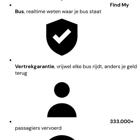
Find My
Bus
, realtime weten waar je bus staat
Vertrekgarantie
, vrijwel elke bus rijdt, anders je geld
terug
333.000+
passagiers vervoerd