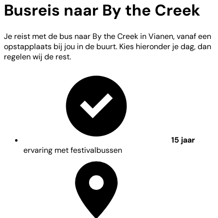
Busreis naar By the Creek
Je reist met de bus naar By the Creek in Vianen, vanaf een
opstapplaats bij jou in de buurt. Kies hieronder je dag, dan
regelen wij de rest.
15 jaar
ervaring met festivalbussen