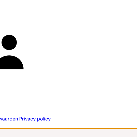
rwaarden
Privacy policy