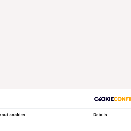
bout cookies
Details