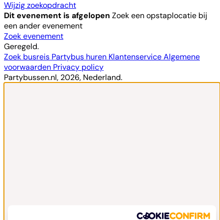
Wijzig zoekopdracht
Dit evenement is afgelopen
Zoek een opstaplocatie bij
een ander evenement
Zoek evenement
Geregeld.
Zoek busreis
Partybus huren
Klantenservice
Algemene
voorwaarden
Privacy policy
Partybussen.nl, 2026, Nederland.