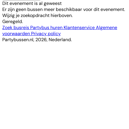
Dit evenement is al geweest
Er zijn geen bussen meer beschikbaar voor dit evenement.
Wijzig je zoekopdracht hierboven.
Geregeld.
Zoek busreis
Partybus huren
Klantenservice
Algemene
voorwaarden
Privacy policy
Partybussen.nl, 2026, Nederland.