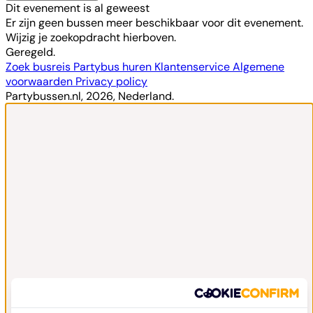
Dit evenement is al geweest
Er zijn geen bussen meer beschikbaar voor dit evenement.
Wijzig je zoekopdracht hierboven.
Geregeld.
Zoek busreis
Partybus huren
Klantenservice
Algemene
voorwaarden
Privacy policy
Partybussen.nl, 2026, Nederland.