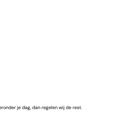
onder je dag, dan regelen wij de rest.