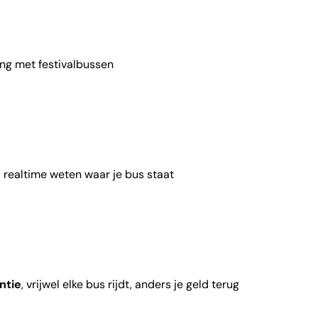
ing met festivalbussen
, realtime weten waar je bus staat
ntie
, vrijwel elke bus rijdt, anders je geld terug