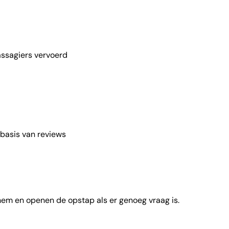
ssagiers vervoerd
basis van reviews
 hem en openen de opstap als er genoeg vraag is.