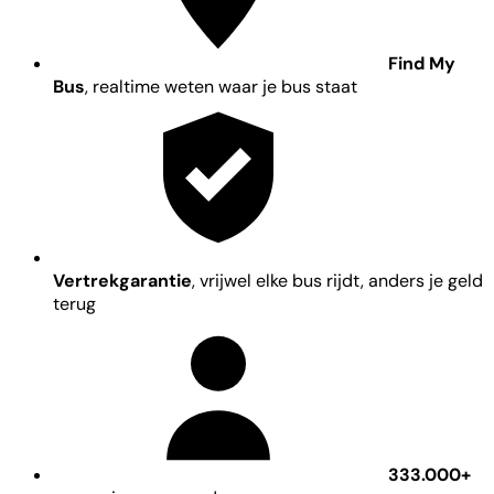
Find My
Bus
, realtime weten waar je bus staat
Vertrekgarantie
, vrijwel elke bus rijdt, anders je geld
terug
333.000+