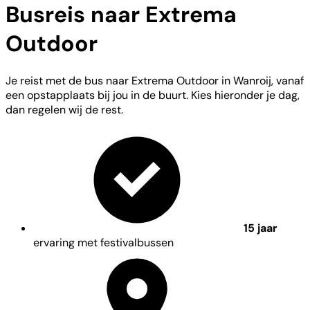
Busreis naar Extrema
Outdoor
Je reist met de bus naar Extrema Outdoor in Wanroij, vanaf
een opstapplaats bij jou in de buurt. Kies hieronder je dag,
dan regelen wij de rest.
15 jaar
ervaring met festivalbussen