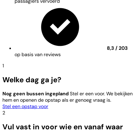
passagiers vervoerd
8,3 / 203
op basis van reviews
1
Welke dag ga je?
Nog geen bussen ingepland
Stel er een voor. We bekijken
hem en openen de opstap als er genoeg vraag is.
Stel een opstap voor
2
Vul vast in voor wie en vanaf waar