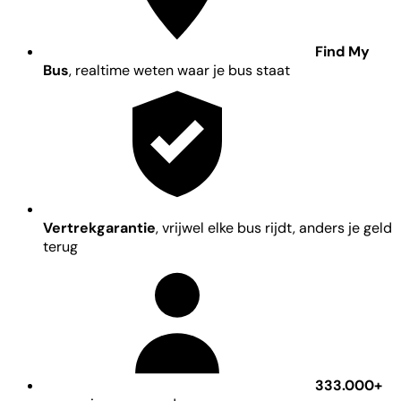
Find My
Bus
, realtime weten waar je bus staat
Vertrekgarantie
, vrijwel elke bus rijdt, anders je geld
terug
333.000+