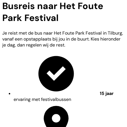
Busreis naar Het Foute
Park Festival
Je reist met de bus naar Het Foute Park Festival in Tilburg,
vanaf een opstapplaats bij jou in de buurt. Kies hieronder
je dag, dan regelen wij de rest.
15 jaar
ervaring met festivalbussen