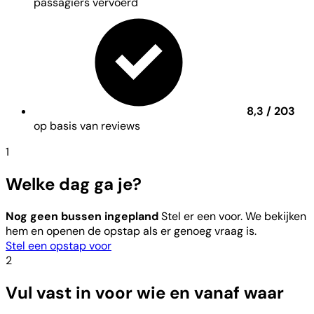
passagiers vervoerd
8,3 / 203
op basis van reviews
1
Welke dag ga je?
Nog geen bussen ingepland
Stel er een voor. We bekijken
hem en openen de opstap als er genoeg vraag is.
Stel een opstap voor
2
Vul vast in voor wie en vanaf waar