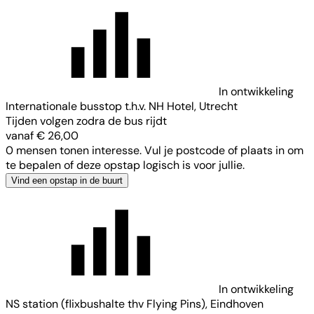
In ontwikkeling
Internationale busstop t.h.v. NH Hotel, Utrecht
Tijden volgen zodra de bus rijdt
vanaf € 26,00
0 mensen tonen interesse. Vul je postcode of plaats in om
te bepalen of deze opstap logisch is voor jullie.
Vind een opstap in de buurt
In ontwikkeling
NS station (flixbushalte thv Flying Pins), Eindhoven