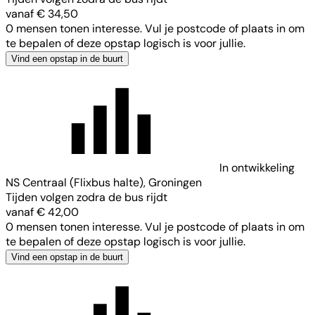
vanaf € 34,50
0 mensen tonen interesse. Vul je postcode of plaats in om
te bepalen of deze opstap logisch is voor jullie.
Vind een opstap in de buurt
In ontwikkeling
NS Centraal (Flixbus halte), Groningen
Tijden volgen zodra de bus rijdt
vanaf € 42,00
0 mensen tonen interesse. Vul je postcode of plaats in om
te bepalen of deze opstap logisch is voor jullie.
Vind een opstap in de buurt