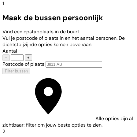
1
Maak de bussen persoonlijk
Vind een opstapplaats in de buurt
Vul je postcode of plaats in en het aantal personen. De
dichtstbijzijnde opties komen bovenaan.
Aantal
−
+
Postcode of plaats
Filter bussen
Alle opties zijn al
zichtbaar; filter om jouw beste opties te zien.
2