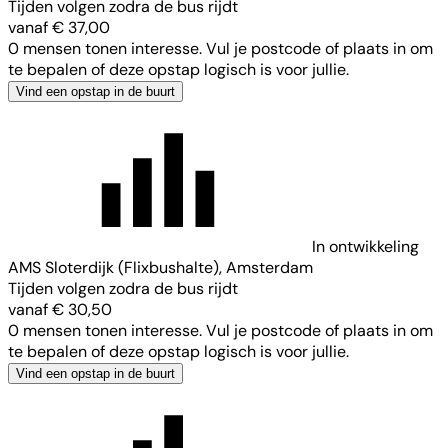
Tijden volgen zodra de bus rijdt
vanaf € 37,00
0 mensen tonen interesse. Vul je postcode of plaats in om
te bepalen of deze opstap logisch is voor jullie.
Vind een opstap in de buurt
In ontwikkeling
AMS Sloterdijk (Flixbushalte), Amsterdam
Tijden volgen zodra de bus rijdt
vanaf € 30,50
0 mensen tonen interesse. Vul je postcode of plaats in om
te bepalen of deze opstap logisch is voor jullie.
Vind een opstap in de buurt