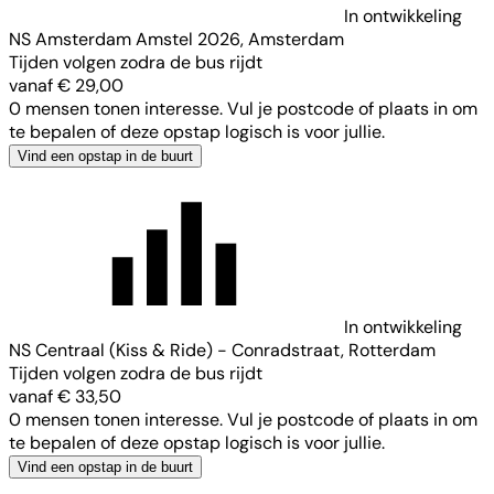
In ontwikkeling
NS Amsterdam Amstel 2026, Amsterdam
Tijden volgen zodra de bus rijdt
vanaf € 29,00
0 mensen tonen interesse. Vul je postcode of plaats in om
te bepalen of deze opstap logisch is voor jullie.
Vind een opstap in de buurt
In ontwikkeling
NS Centraal (Kiss & Ride) - Conradstraat, Rotterdam
Tijden volgen zodra de bus rijdt
vanaf € 33,50
0 mensen tonen interesse. Vul je postcode of plaats in om
te bepalen of deze opstap logisch is voor jullie.
Vind een opstap in de buurt