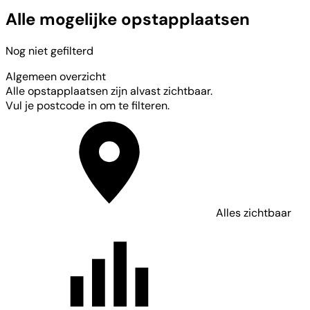
Alle mogelijke opstapplaatsen
Nog niet gefilterd
Algemeen overzicht
Alle opstapplaatsen zijn alvast zichtbaar.
Vul je postcode in om te filteren.
Alles zichtbaar