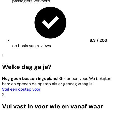
passagiers vervoerd
8,3 / 203
op basis van reviews
1
Welke dag ga je?
Nog geen bussen ingepland
Stel er een voor. We bekijken
hem en openen de opstap als er genoeg vraag is.
Stel een opstap voor
2
Vul vast in voor wie en vanaf waar