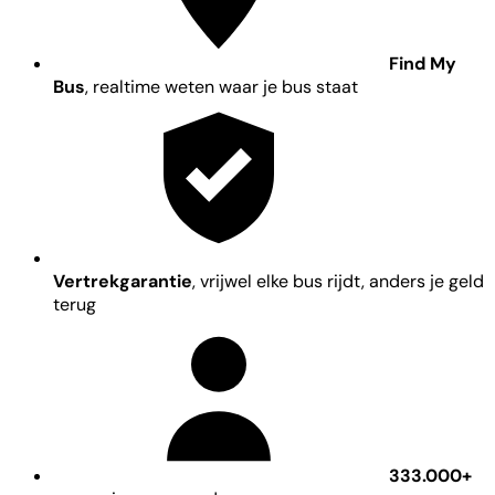
Find My
Bus
, realtime weten waar je bus staat
Vertrekgarantie
, vrijwel elke bus rijdt, anders je geld
terug
333.000+