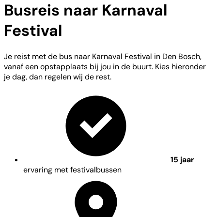
Busreis naar Karnaval
Festival
Je reist met de bus naar Karnaval Festival in Den Bosch,
vanaf een opstapplaats bij jou in de buurt. Kies hieronder
je dag, dan regelen wij de rest.
15 jaar
ervaring met festivalbussen