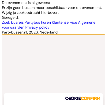
Dit evenement is al geweest
Er zijn geen bussen meer beschikbaar voor dit evenement.
Wijzig je zoekopdracht hierboven.
Geregeld.
Zoek busreis
Partybus huren
Klantenservice
Algemene
voorwaarden
Privacy policy
Partybussen.nl, 2026, Nederland.