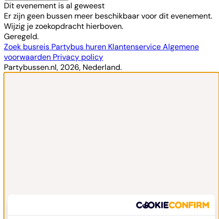
Dit evenement is al geweest
Er zijn geen bussen meer beschikbaar voor dit evenement.
Wijzig je zoekopdracht hierboven.
Geregeld.
Zoek busreis
Partybus huren
Klantenservice
Algemene
voorwaarden
Privacy policy
Partybussen.nl, 2026, Nederland.