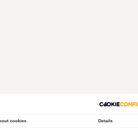
bout cookies
Details