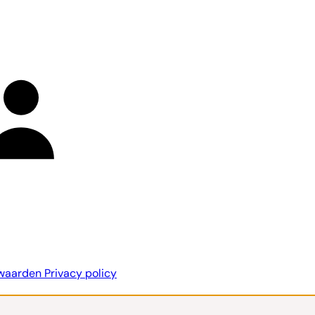
rwaarden
Privacy policy