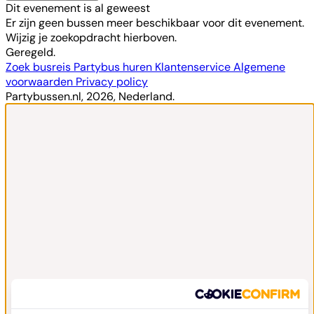
Dit evenement is al geweest
Er zijn geen bussen meer beschikbaar voor dit evenement.
Wijzig je zoekopdracht hierboven.
Geregeld.
Zoek busreis
Partybus huren
Klantenservice
Algemene
voorwaarden
Privacy policy
Partybussen.nl, 2026, Nederland.