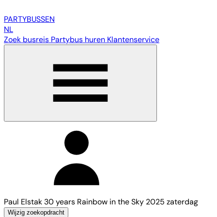
PARTY
BUSSEN
NL
Zoek busreis
Partybus huren
Klantenservice
Paul Elstak 30 years Rainbow in the Sky 2025 zaterdag
Wijzig zoekopdracht