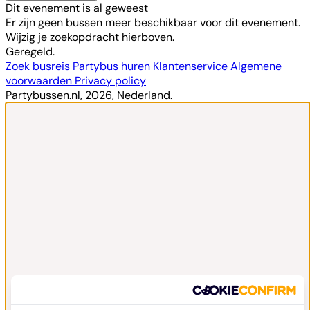
Dit evenement is al geweest
Er zijn geen bussen meer beschikbaar voor dit evenement.
Wijzig je zoekopdracht hierboven.
Geregeld.
Zoek busreis
Partybus huren
Klantenservice
Algemene
voorwaarden
Privacy policy
Partybussen.nl, 2026, Nederland.