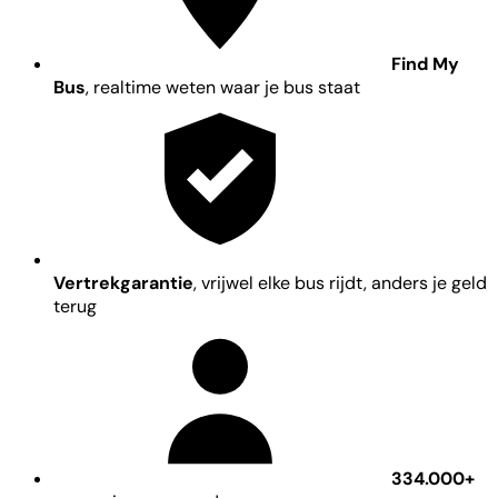
Find My
Bus
, realtime weten waar je bus staat
Vertrekgarantie
, vrijwel elke bus rijdt, anders je geld
terug
334.000+