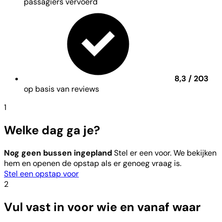
passagiers vervoerd
8,3 / 203
op basis van reviews
1
Welke dag ga je?
Nog geen bussen ingepland
Stel er een voor. We bekijken
hem en openen de opstap als er genoeg vraag is.
Stel een opstap voor
2
Vul vast in voor wie en vanaf waar