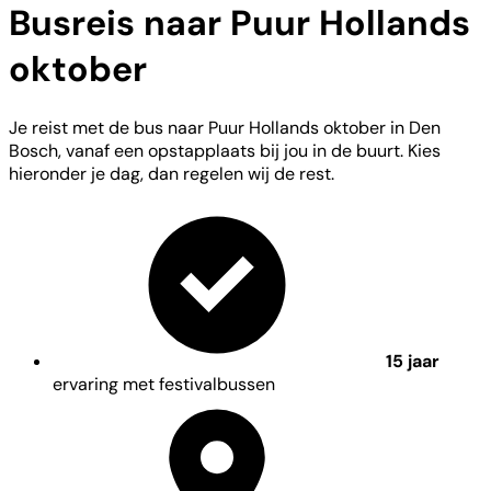
Busreis naar Puur Hollands
oktober
Je reist met de bus naar Puur Hollands oktober in Den
Bosch, vanaf een opstapplaats bij jou in de buurt. Kies
hieronder je dag, dan regelen wij de rest.
15 jaar
ervaring met festivalbussen