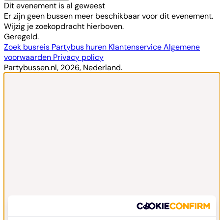
Dit evenement is al geweest
Er zijn geen bussen meer beschikbaar voor dit evenement.
Wijzig je zoekopdracht hierboven.
Geregeld.
Zoek busreis
Partybus huren
Klantenservice
Algemene
voorwaarden
Privacy policy
Partybussen.nl, 2026, Nederland.