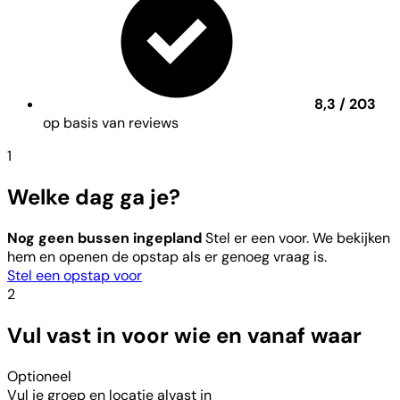
8,3 / 203
op basis van reviews
1
Welke dag ga je?
Nog geen bussen ingepland
Stel er een voor. We bekijken
hem en openen de opstap als er genoeg vraag is.
Stel een opstap voor
2
Vul vast in voor wie en vanaf waar
Optioneel
Vul je groep en locatie alvast in