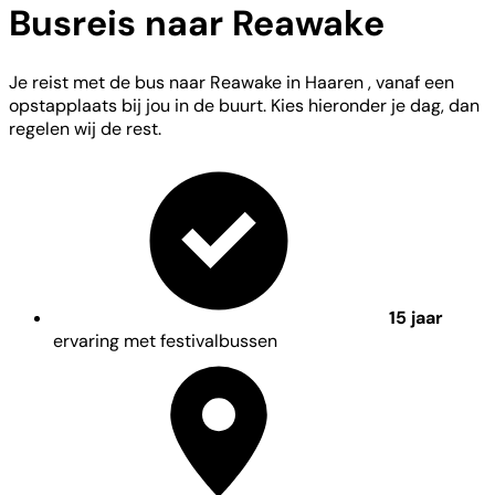
Busreis naar Reawake
Je reist met de bus naar Reawake in Haaren , vanaf een
opstapplaats bij jou in de buurt. Kies hieronder je dag, dan
regelen wij de rest.
15 jaar
ervaring met festivalbussen