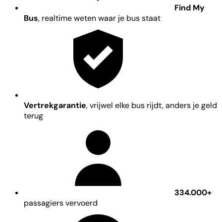
Find My
Bus
, realtime weten waar je bus staat
Vertrekgarantie
, vrijwel elke bus rijdt, anders je geld
terug
334.000+
passagiers vervoerd