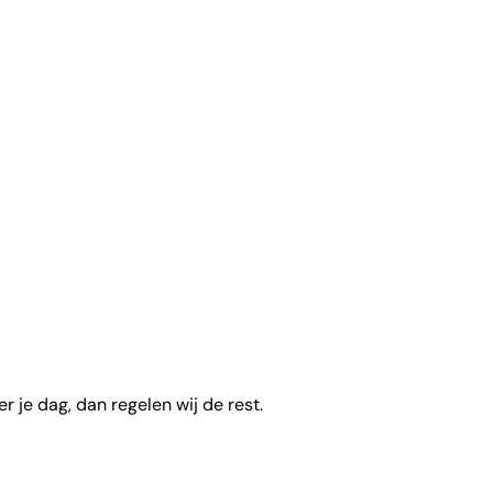
 je dag, dan regelen wij de rest.