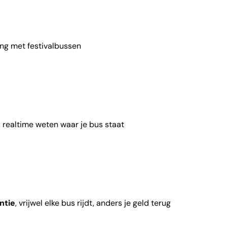
ing met festivalbussen
, realtime weten waar je bus staat
ntie
, vrijwel elke bus rijdt, anders je geld terug