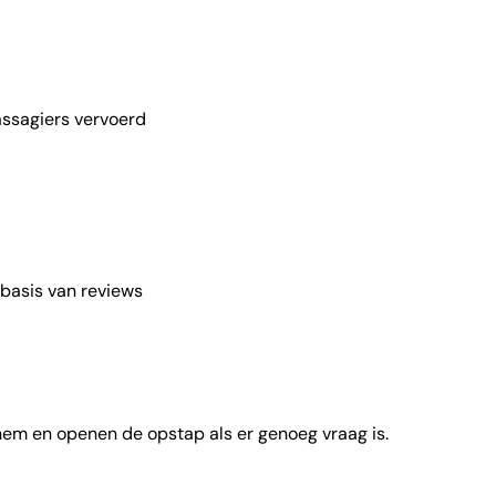
ssagiers vervoerd
basis van reviews
 hem en openen de opstap als er genoeg vraag is.