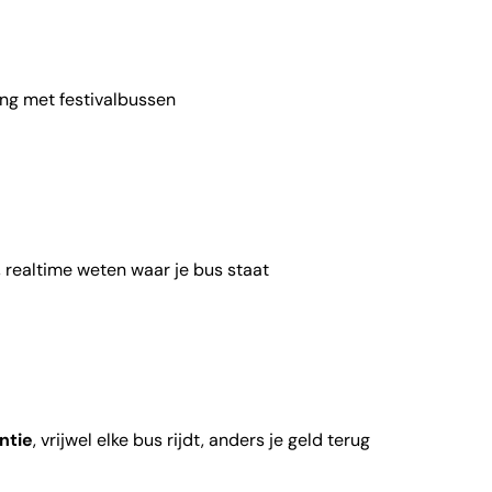
ing met festivalbussen
, realtime weten waar je bus staat
ntie
, vrijwel elke bus rijdt, anders je geld terug