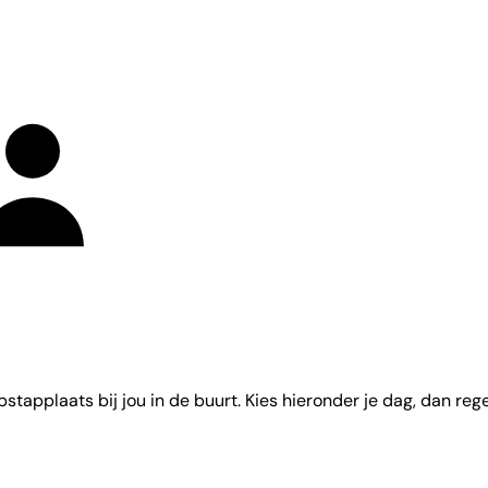
applaats bij jou in de buurt. Kies hieronder je dag, dan regel