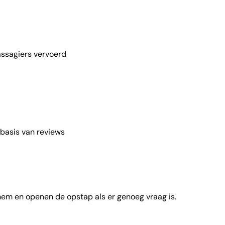
ssagiers vervoerd
basis van reviews
 hem en openen de opstap als er genoeg vraag is.