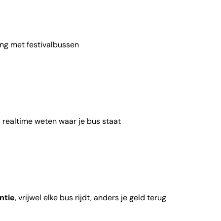
ing met festivalbussen
, realtime weten waar je bus staat
ntie
, vrijwel elke bus rijdt, anders je geld terug