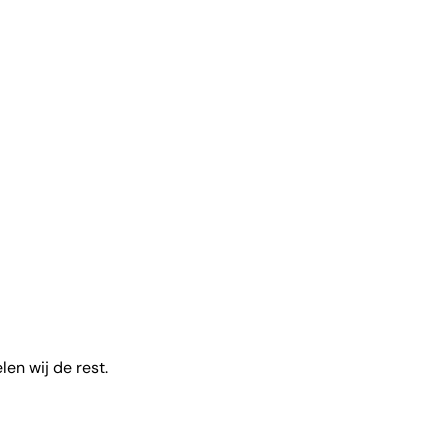
en wij de rest.