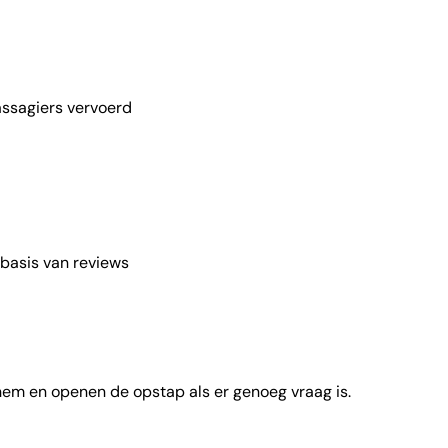
ssagiers vervoerd
basis van reviews
 hem en openen de opstap als er genoeg vraag is.