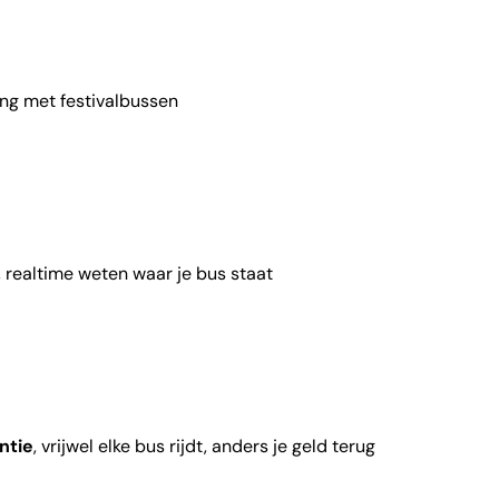
ing met festivalbussen
, realtime weten waar je bus staat
ntie
, vrijwel elke bus rijdt, anders je geld terug