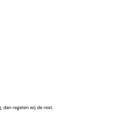
, dan regelen wij de rest.