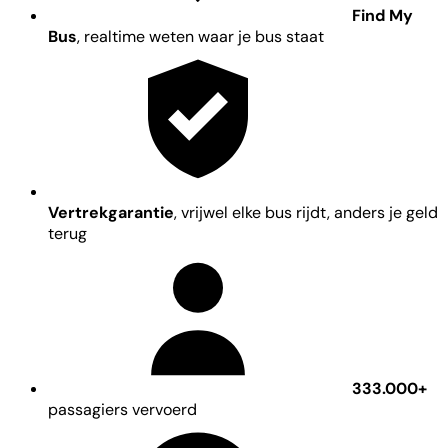
Find My
Bus
, realtime weten waar je bus staat
Vertrekgarantie
, vrijwel elke bus rijdt, anders je geld
terug
333.000+
passagiers vervoerd