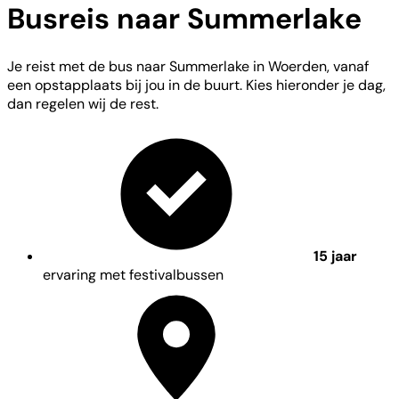
Busreis naar Summerlake
Je reist met de bus naar Summerlake in Woerden, vanaf
een opstapplaats bij jou in de buurt. Kies hieronder je dag,
dan regelen wij de rest.
15 jaar
ervaring met festivalbussen