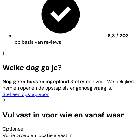
8,3 / 203
op basis van reviews
1
Welke dag ga je?
Nog geen bussen ingepland
Stel er een voor. We bekijken
hem en openen de opstap als er genoeg vraag is.
Stel een opstap voor
2
Vul vast in voor wie en vanaf waar
Optioneel
Vul je groep en locatie alvast in