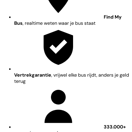
Find My
Bus
, realtime weten waar je bus staat
Vertrekgarantie
, vrijwel elke bus rijdt, anders je geld
terug
333.000+