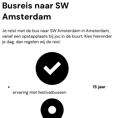
Busreis naar SW
Amsterdam
Je reist met de bus naar SW Amsterdam in Amsterdam,
vanaf een opstapplaats bij jou in de buurt. Kies hieronder
je dag, dan regelen wij de rest.
15 jaar
ervaring met festivalbussen