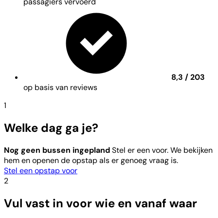
passagiers vervoerd
8,3 / 203
op basis van reviews
1
Welke dag ga je?
Nog geen bussen ingepland
Stel er een voor. We bekijken
hem en openen de opstap als er genoeg vraag is.
Stel een opstap voor
2
Vul vast in voor wie en vanaf waar