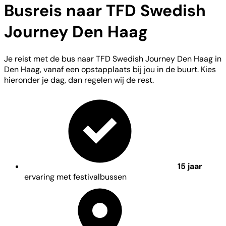
Busreis naar TFD Swedish
Journey Den Haag
Je reist met de bus naar TFD Swedish Journey Den Haag in
Den Haag, vanaf een opstapplaats bij jou in de buurt. Kies
hieronder je dag, dan regelen wij de rest.
15 jaar
ervaring met festivalbussen