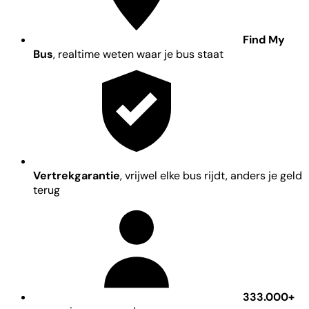
Find My
Bus
, realtime weten waar je bus staat
Vertrekgarantie
, vrijwel elke bus rijdt, anders je geld
terug
333.000+