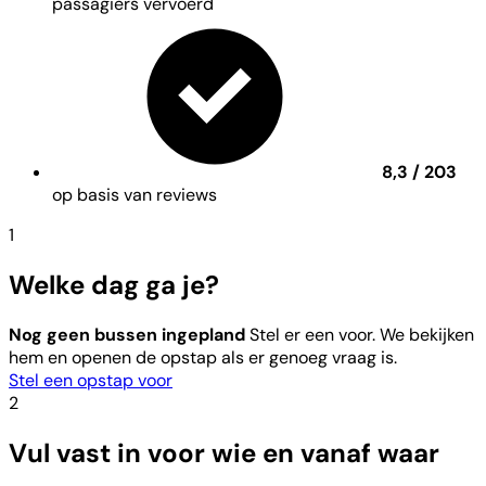
passagiers vervoerd
8,3 / 203
op basis van reviews
1
Welke dag ga je?
Nog geen bussen ingepland
Stel er een voor. We bekijken
hem en openen de opstap als er genoeg vraag is.
Stel een opstap voor
2
Vul vast in voor wie en vanaf waar