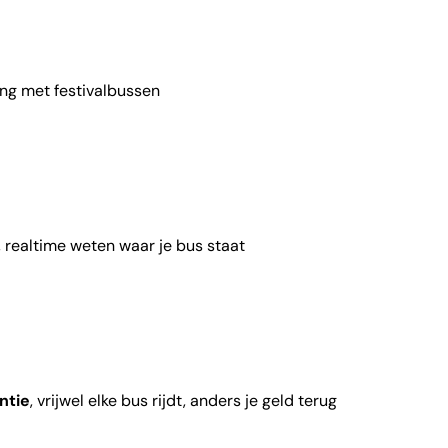
ing met festivalbussen
, realtime weten waar je bus staat
ntie
, vrijwel elke bus rijdt, anders je geld terug