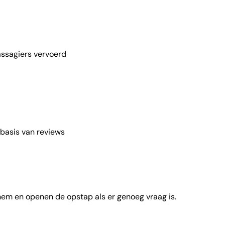
ssagiers vervoerd
basis van reviews
 hem en openen de opstap als er genoeg vraag is.