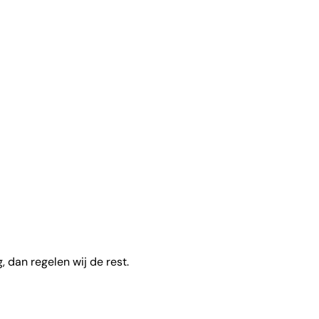
 dan regelen wij de rest.