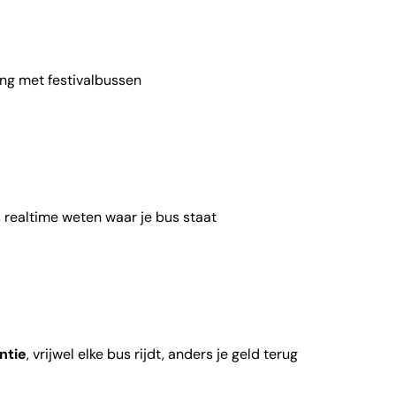
ing met festivalbussen
, realtime weten waar je bus staat
ntie
, vrijwel elke bus rijdt, anders je geld terug