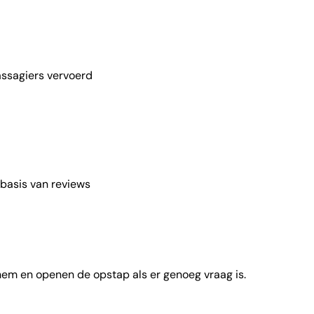
ssagiers vervoerd
basis van reviews
 hem en openen de opstap als er genoeg vraag is.