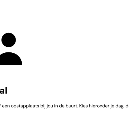
al
 een opstapplaats bij jou in de buurt. Kies hieronder je dag, d