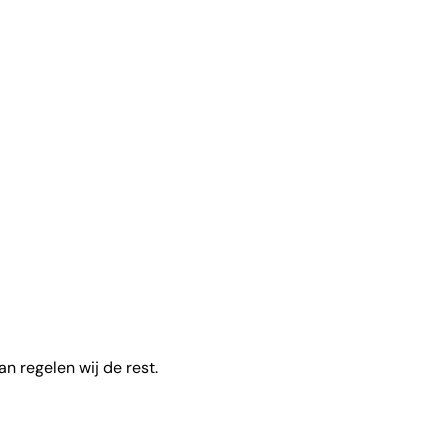
an regelen wij de rest.