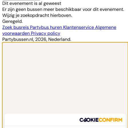
Dit evenement is al geweest
Er zijn geen bussen meer beschikbaar voor dit evenement.
Wijzig je zoekopdracht hierboven.
Geregeld.
Zoek busreis
Partybus huren
Klantenservice
Algemene
voorwaarden
Privacy policy
Partybussen.nl, 2026, Nederland.