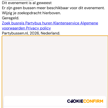
Dit evenement is al geweest
Er zijn geen bussen meer beschikbaar voor dit evenement.
Wijzig je zoekopdracht hierboven.
Geregeld.
Zoek busreis
Partybus huren
Klantenservice
Algemene
voorwaarden
Privacy policy
Partybussen.nl, 2026, Nederland.