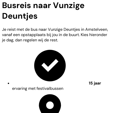
Busreis naar Vunzige
Deuntjes
Je reist met de bus naar Vunzige Deuntjes in Amstelveen,
vanaf een opstapplaats bij jou in de buurt. Kies hieronder
je dag, dan regelen wij de rest.
15 jaar
ervaring met festivalbussen