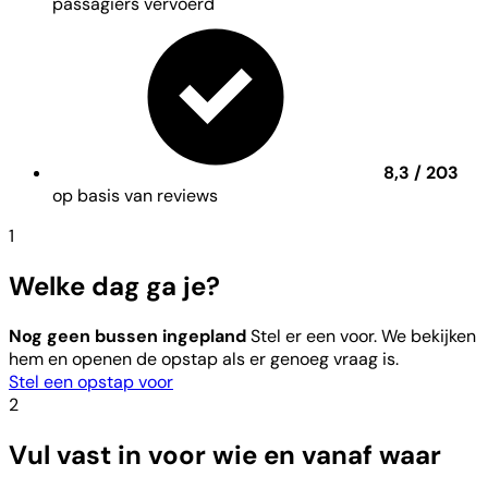
passagiers vervoerd
8,3 / 203
op basis van reviews
1
Welke dag ga je?
Nog geen bussen ingepland
Stel er een voor. We bekijken
hem en openen de opstap als er genoeg vraag is.
Stel een opstap voor
2
Vul vast in voor wie en vanaf waar