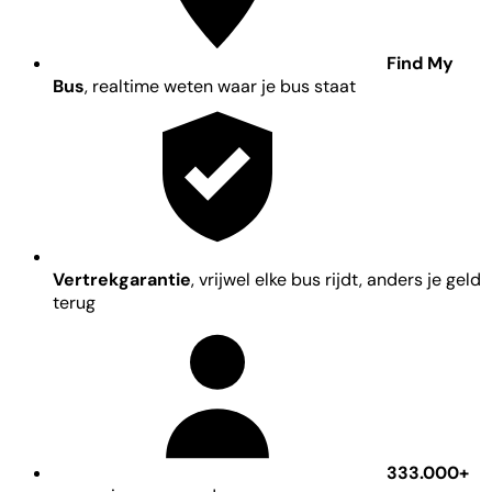
Find My
Bus
, realtime weten waar je bus staat
Vertrekgarantie
, vrijwel elke bus rijdt, anders je geld
terug
333.000+