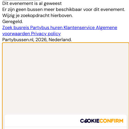
Dit evenement is al geweest
Er zijn geen bussen meer beschikbaar voor dit evenement.
Wijzig je zoekopdracht hierboven.
Geregeld.
Zoek busreis
Partybus huren
Klantenservice
Algemene
voorwaarden
Privacy policy
Partybussen.nl, 2026, Nederland.