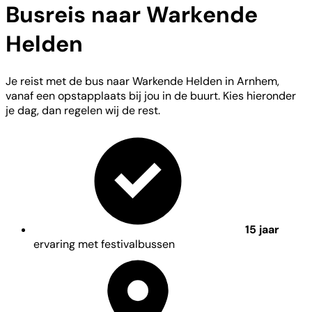
Busreis naar Warkende
Helden
Je reist met de bus naar Warkende Helden in Arnhem,
vanaf een opstapplaats bij jou in de buurt. Kies hieronder
je dag, dan regelen wij de rest.
15 jaar
ervaring met festivalbussen