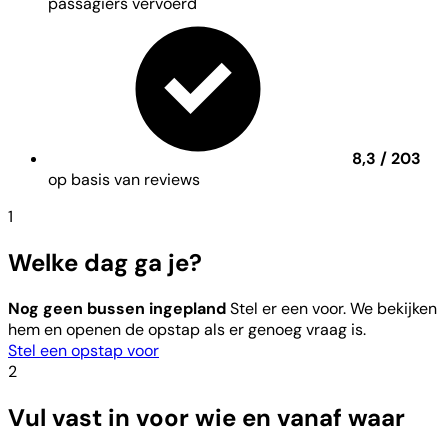
passagiers vervoerd
8,3 / 203
op basis van reviews
1
Welke dag ga je?
Nog geen bussen ingepland
Stel er een voor. We bekijken
hem en openen de opstap als er genoeg vraag is.
Stel een opstap voor
2
Vul vast in voor wie en vanaf waar