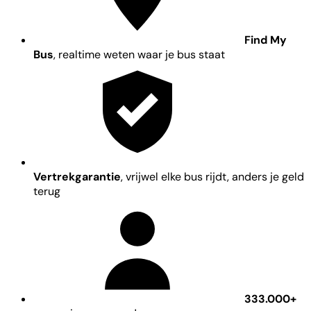
Find My
Bus
, realtime weten waar je bus staat
Vertrekgarantie
, vrijwel elke bus rijdt, anders je geld
terug
333.000+