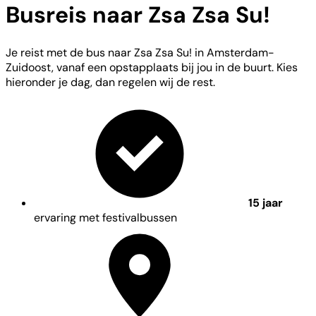
Busreis naar Zsa Zsa Su!
Je reist met de bus naar Zsa Zsa Su! in Amsterdam-
Zuidoost, vanaf een opstapplaats bij jou in de buurt. Kies
hieronder je dag, dan regelen wij de rest.
15 jaar
ervaring met festivalbussen