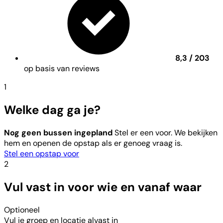
8,3 / 203
op basis van reviews
1
Welke dag ga je?
Nog geen bussen ingepland
Stel er een voor. We bekijken
hem en openen de opstap als er genoeg vraag is.
Stel een opstap voor
2
Vul vast in voor wie en vanaf waar
Optioneel
Vul je groep en locatie alvast in