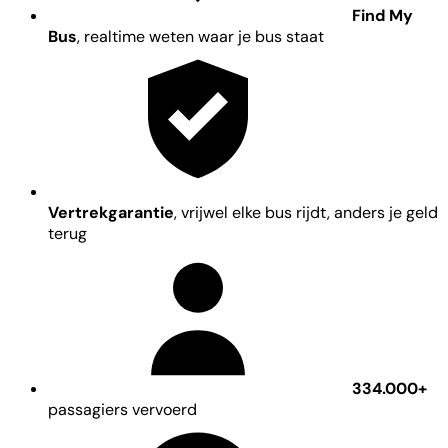
Find My
Bus
, realtime weten waar je bus staat
Vertrekgarantie
, vrijwel elke bus rijdt, anders je geld
terug
334.000+
passagiers vervoerd