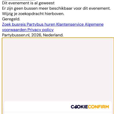
Dit evenement is al geweest
Er zijn geen bussen meer beschikbaar voor dit evenement.
Wijzig je zoekopdracht hierboven.
Geregeld.
Zoek busreis
Partybus huren
Klantenservice
Algemene
voorwaarden
Privacy policy
Partybussen.nl, 2026, Nederland.