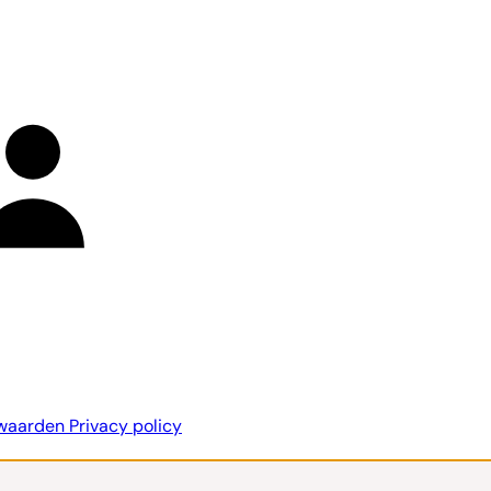
rwaarden
Privacy policy