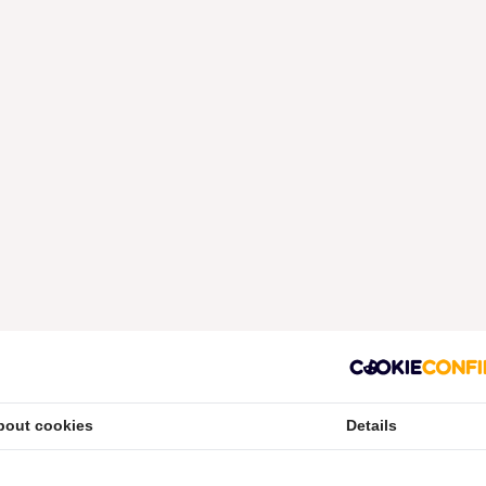
bout cookies
Details