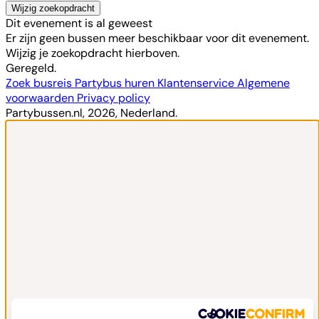
Wijzig zoekopdracht
Dit evenement is al geweest
Er zijn geen bussen meer beschikbaar voor dit evenement.
Wijzig je zoekopdracht hierboven.
Geregeld.
Zoek busreis
Partybus huren
Klantenservice
Algemene
voorwaarden
Privacy policy
Partybussen.nl, 2026, Nederland.