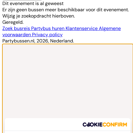
Dit evenement is al geweest
Er zijn geen bussen meer beschikbaar voor dit evenement.
Wijzig je zoekopdracht hierboven.
Geregeld.
Zoek busreis
Partybus huren
Klantenservice
Algemene
voorwaarden
Privacy policy
Partybussen.nl, 2026, Nederland.