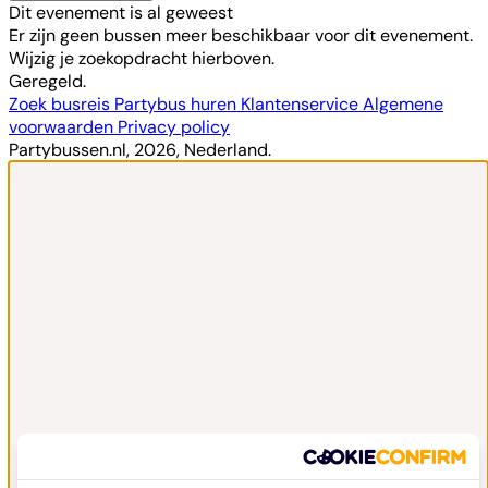
Dit evenement is al geweest
Er zijn geen bussen meer beschikbaar voor dit evenement.
Wijzig je zoekopdracht hierboven.
Geregeld.
Zoek busreis
Partybus huren
Klantenservice
Algemene
voorwaarden
Privacy policy
Partybussen.nl, 2026, Nederland.