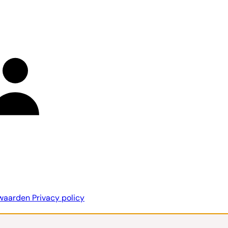
rwaarden
Privacy policy