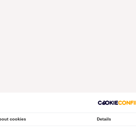
bout cookies
Details