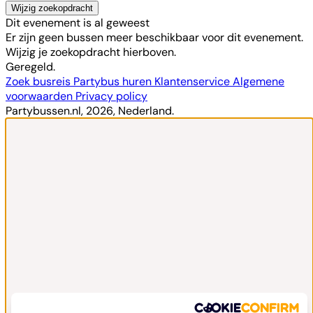
Wijzig zoekopdracht
Dit evenement is al geweest
Er zijn geen bussen meer beschikbaar voor dit evenement.
Wijzig je zoekopdracht hierboven.
Geregeld.
Zoek busreis
Partybus huren
Klantenservice
Algemene
voorwaarden
Privacy policy
Partybussen.nl, 2026, Nederland.