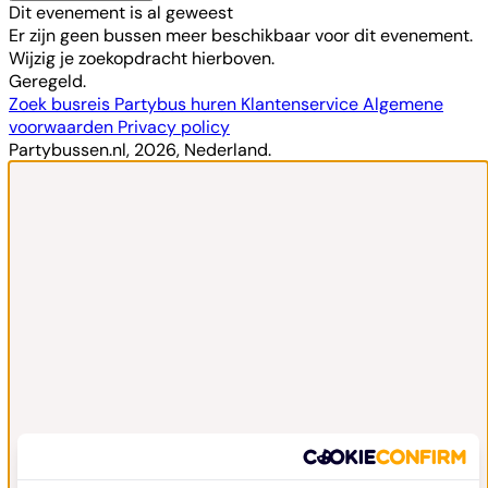
Dit evenement is al geweest
Er zijn geen bussen meer beschikbaar voor dit evenement.
Wijzig je zoekopdracht hierboven.
Geregeld.
Zoek busreis
Partybus huren
Klantenservice
Algemene
voorwaarden
Privacy policy
Partybussen.nl, 2026, Nederland.