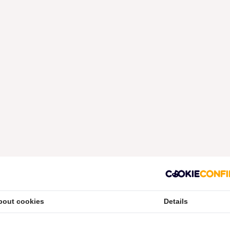
bout cookies
Details