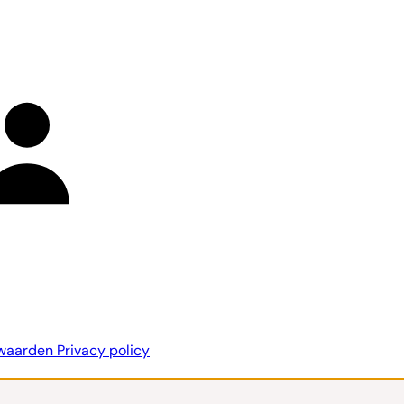
rwaarden
Privacy policy