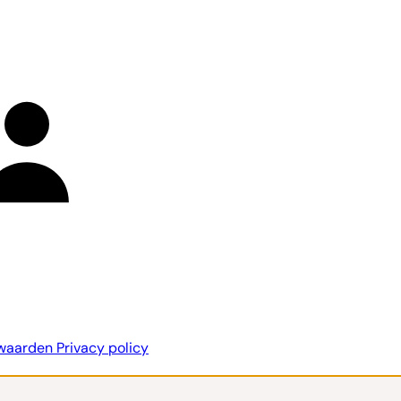
rwaarden
Privacy policy