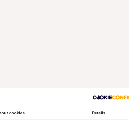
bout cookies
Details