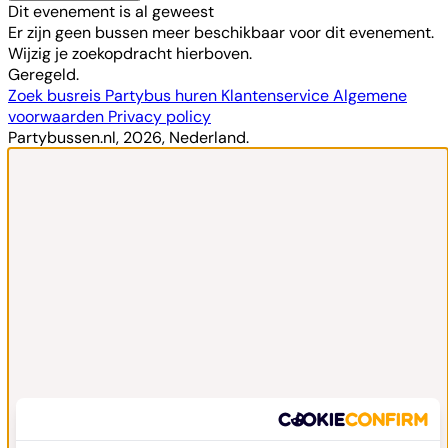
Dit evenement is al geweest
Er zijn geen bussen meer beschikbaar voor dit evenement.
Wijzig je zoekopdracht hierboven.
Geregeld.
Zoek busreis
Partybus huren
Klantenservice
Algemene
voorwaarden
Privacy policy
Partybussen.nl, 2026, Nederland.