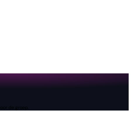
voor de groep.