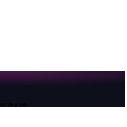
voor de groep.